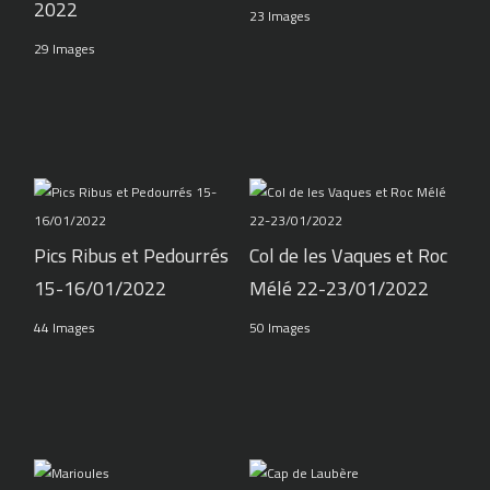
2022
23 Images
29 Images
Pics Ribus et Pedourrés
Col de les Vaques et Roc
15-16/01/2022
Mélé 22-23/01/2022
44 Images
50 Images