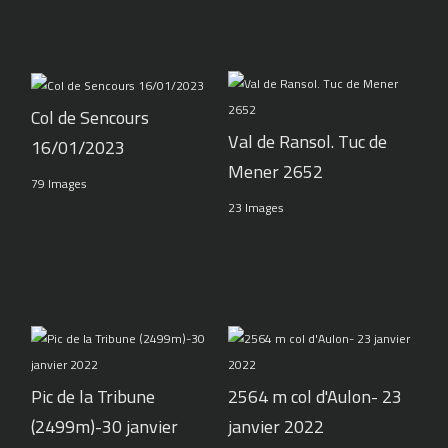
Col de Sencours
Val de Ransol. Tuc de
16/01/2023
Mener 2652
79 Images
23 Images
Pic de la Tribune
2564 m col d'Aulon- 23
(2499m)-30 janvier
janvier 2022