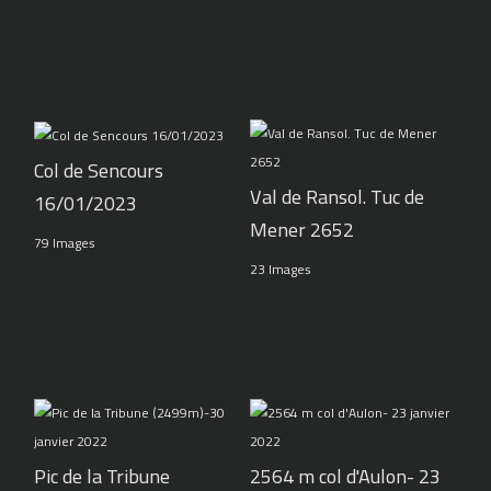
Col de Sencours
Val de Ransol. Tuc de
16/01/2023
Mener 2652
79 Images
23 Images
Pic de la Tribune
2564 m col d'Aulon- 23