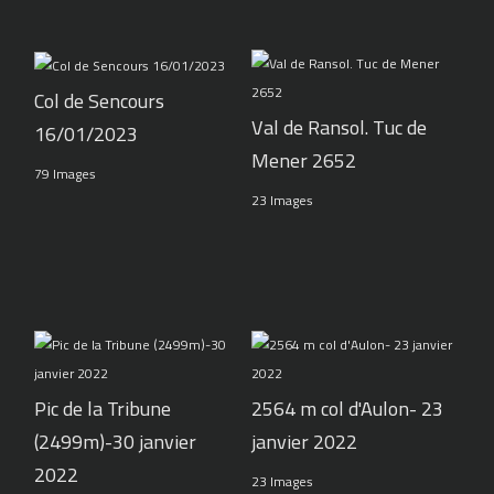
Col de Sencours
Val de Ransol. Tuc de
16/01/2023
Mener 2652
79 Images
23 Images
Pic de la Tribune
2564 m col d'Aulon- 23
(2499m)-30 janvier
janvier 2022
2022
23 Images