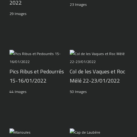
2022
23 Images
29 Images
Pics Ribus et Pedourrés
Col de les Vaques et Roc
15-16/01/2022
Mélé 22-23/01/2022
44 Images
50 Images