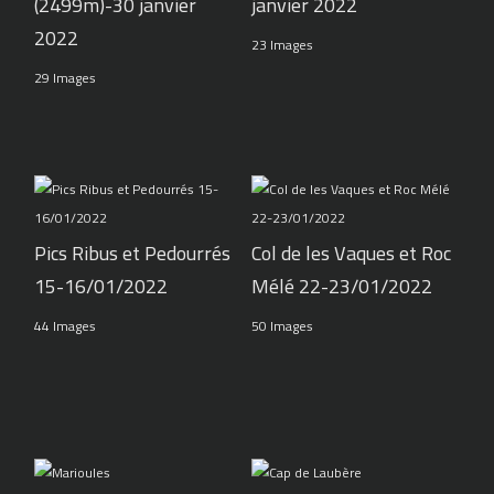
(2499m)-30 janvier
janvier 2022
2022
23 Images
29 Images
Pics Ribus et Pedourrés
Col de les Vaques et Roc
15-16/01/2022
Mélé 22-23/01/2022
44 Images
50 Images