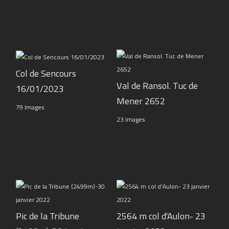
Col de Sencours
Val de Ransol. Tuc de
16/01/2023
Mener 2652
79 Images
23 Images
Pic de la Tribune
2564 m col d'Aulon- 23