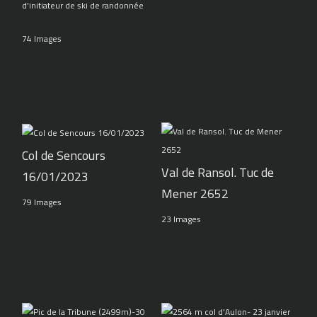
d'initiateur de ski de randonnée
74 Images
Col de Sencours
Val de Ransol. Tuc de
16/01/2023
Mener 2652
79 Images
23 Images