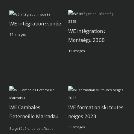
WE intégration : soirée
WE intégration :
11 Images
Montségu 2368
15 Images
WE Cambales
WE formation ski toutes
Peterneille Marcadau
neiges 2023
33 Images
Stage fédéral de certification