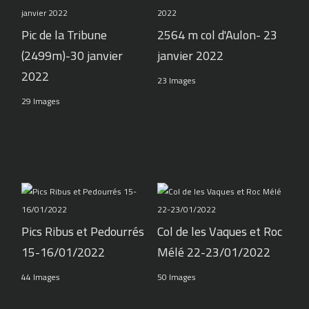
Pic de la Tribune
2564 m col d'Aulon- 23
(2499m)-30 janvier
janvier 2022
2022
23 Images
29 Images
Pics Ribus et Pedourrés
Col de les Vaques et Roc
15-16/01/2022
Mélé 22-23/01/2022
44 Images
50 Images