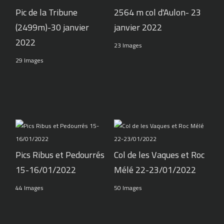
Pic de la Tribune
2564 m col d'Aulon- 23
(2499m)-30 janvier
janvier 2022
2022
23 Images
29 Images
Pics Ribus et Pedourrés
Col de les Vaques et Roc
15-16/01/2022
Mélé 22-23/01/2022
44 Images
50 Images