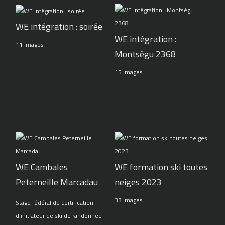
WE intégration : soirée
WE intégration :
11 Images
Montségu 2368
15 Images
WE Cambales
WE formation ski toutes
Peterneille Marcadau
neiges 2023
33 Images
Stage fédéral de certification
d'initiateur de ski de randonnée