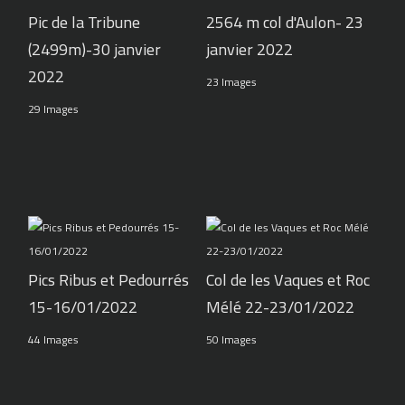
Pic de la Tribune
2564 m col d'Aulon- 23
(2499m)-30 janvier
janvier 2022
2022
23 Images
29 Images
Pics Ribus et Pedourrés
Col de les Vaques et Roc
15-16/01/2022
Mélé 22-23/01/2022
44 Images
50 Images