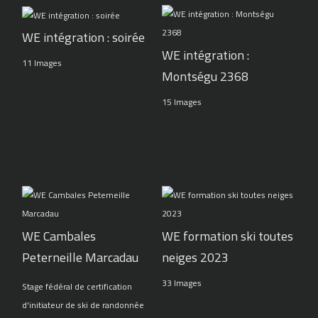
WE intégration : soirée
WE intégration :
11 Images
Montségu 2368
15 Images
WE Cambales
WE formation ski toutes
Peterneille Marcadau
neiges 2023
33 Images
Stage fédéral de certification
d'initiateur de ski de randonnée