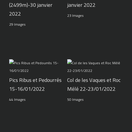
(2499m)-30 janvier
janvier 2022
2022
23 Images
29 Images
Pics Ribus et Pedourrés
Col de les Vaques et Roc
15-16/01/2022
Mélé 22-23/01/2022
44 Images
50 Images