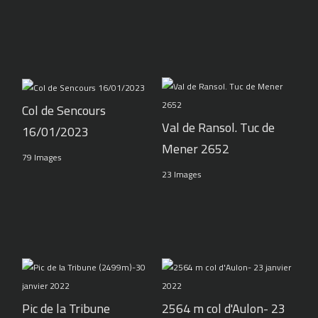
Col de Sencours
Val de Ransol. Tuc de
16/01/2023
Mener 2652
79 Images
23 Images
Pic de la Tribune
2564 m col d'Aulon- 23