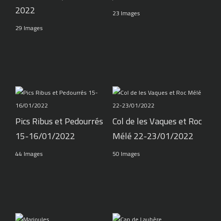
2022
23 Images
29 Images
Pics Ribus et Pedourrés
Col de les Vaques et Roc
15-16/01/2022
Mélé 22-23/01/2022
44 Images
50 Images