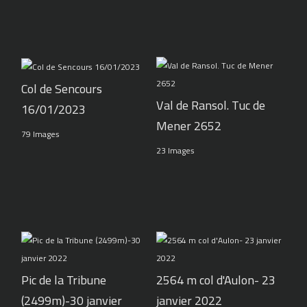
Col de Sencours
Val de Ransol. Tuc de
16/01/2023
Mener 2652
79 Images
23 Images
Pic de la Tribune
2564 m col d'Aulon- 23
(2499m)-30 janvier
janvier 2022