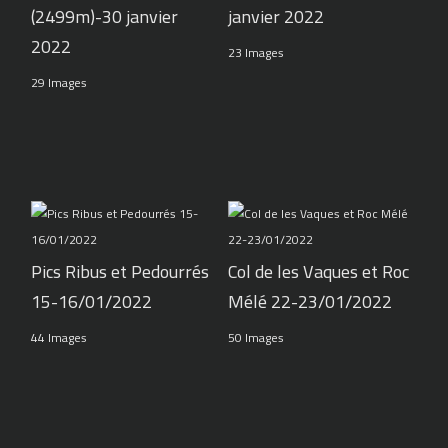
(2499m)-30 janvier
janvier 2022
2022
23 Images
29 Images
Pics Ribus et Pedourrés
Col de les Vaques et Roc
15-16/01/2022
Mélé 22-23/01/2022
44 Images
50 Images