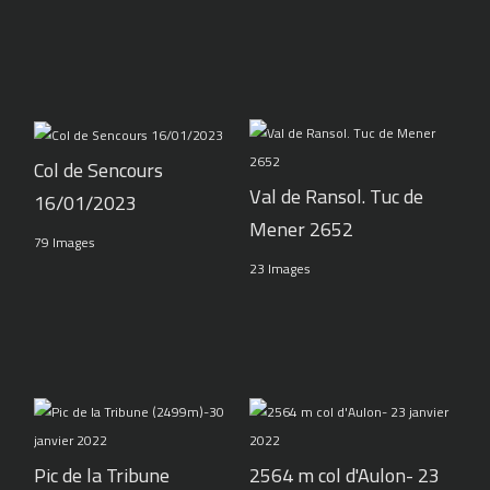
Col de Sencours
Val de Ransol. Tuc de
16/01/2023
Mener 2652
79 Images
23 Images
Pic de la Tribune
2564 m col d'Aulon- 23