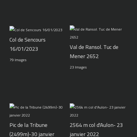
Col de Sencours
Val de Ransol. Tuc de
16/01/2023
Mener 2652
79 Images
23 Images
Pic de la Tribune
2564 m col d'Aulon- 23
(2499m)-30 janvier
janvier 2022