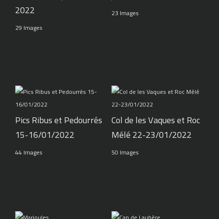
2022
23 Images
29 Images
Pics Ribus et Pedourrés
Col de les Vaques et Roc
15-16/01/2022
Mélé 22-23/01/2022
44 Images
50 Images