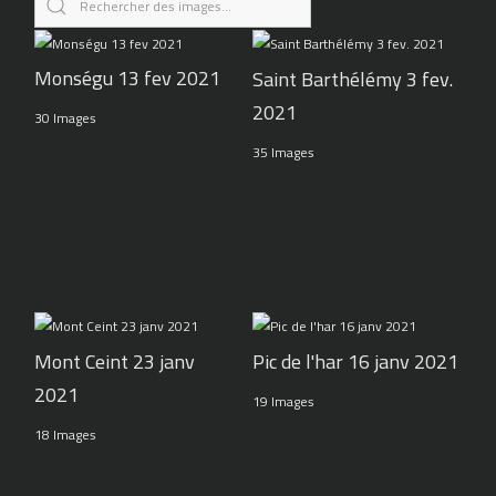
Monségu 13 fev 2021
Saint Barthélémy 3 fev.
2021
30 Images
35 Images
Pic de l'har 16 janv 2021
Mont Ceint 23 janv
2021
19 Images
18 Images