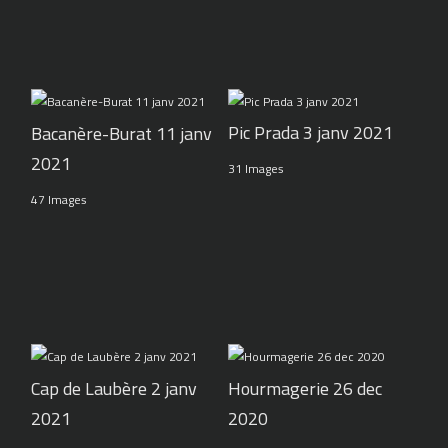
Pic Prada 3 janv 2021
Bacanère-Burat 11 janv
2021
31 Images
47 Images
Cap de Laubère 2 janv
Hourmagerie 26 dec
2021
2020