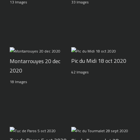
13 Images
33 Images
Pic du Midi 18 oct 2020
Montarrouyes 20 dec
2020
42 Images
18 Images