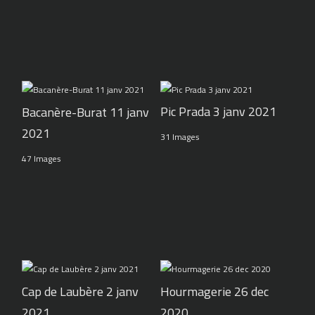
Pic Prada 3 janv 2021
Bacanère-Burat 11 janv
2021
31 Images
47 Images
Cap de Laubère 2 janv
Hourmagerie 26 dec
2021
2020