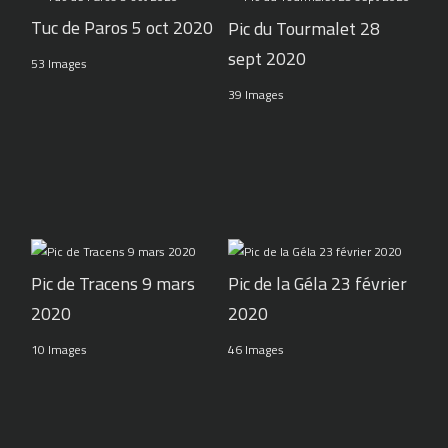
Tuc de Paros 5 oct 2020
Pic du Tourmalet 28
sept 2020
53 Images
39 Images
Pic de Tracens 9 mars
Pic de la Géla 23 février
2020
2020
10 Images
46 Images