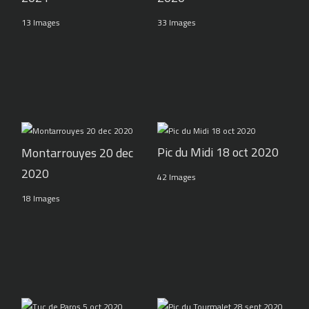
13 Images
33 Images
Pic du Midi 18 oct 2020
Montarrouyes 20 dec
2020
42 Images
18 Images