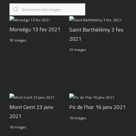
Monségu 13 fev 2021
Saint Barthélémy 3 fev.
2021
30 Images
35 Images
Pic de l'har 16 janv 2021
Mont Ceint 23 janv
2021
19 Images
18 Images