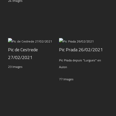
24 Images
Pic de Cestrede
Pic Prada 26/02/2021
27/02/2021
Pic Prada depuis "Lurgues" en
23 Images
Aulon
77 Images