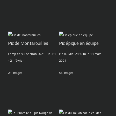
Pic de Montarouilles
Pic épique en équipe
Camp de ski Ancizan 2021 - Jour 1
Pic du Midi 2880 m le 13 mars
- 21 février
2021
21 Images
55 Images