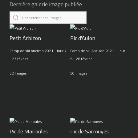
Dernière galerie image publiée
Petit Arbizon
Pic d'Aulon
Camp de ski Ancizan 2021 - Jour 7
Camp de ski Ancizan 2021 - Jour
- 27 février
6 - 26 février
52 Images
50 Images
Pic de Marioules
Pic de Sarrouyes