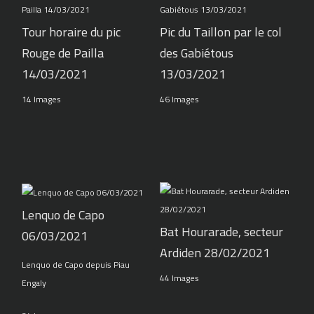
Tour horaire du pic
Pic du Taillon par le col
Rouge de Pailla
des Gabiétous
14/03/2021
13/03/2021
14 Images
46 Images
Lenquo de Capo
Bat Hourarade, secteur
06/03/2021
Ardiden 28/02/2021
Lenquo de Capo depuis Piau
44 Images
Engaly