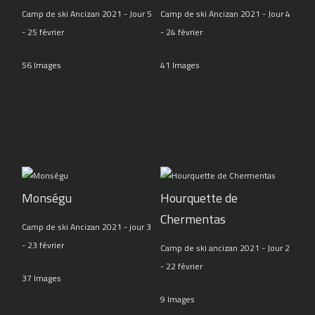
Camp de ski Ancizan 2021 - Jour 5
Camp de ski Ancizan 2021 - Jour 4
- 25 février
- 24 février
56 Images
41 Images
Monségu
Hourquette de
Chermentas
Camp de ski Ancizan 2021 - jour 3
- 23 février
Camp de ski ancizan 2021 - Jour 2
- 22 février
37 Images
9 Images