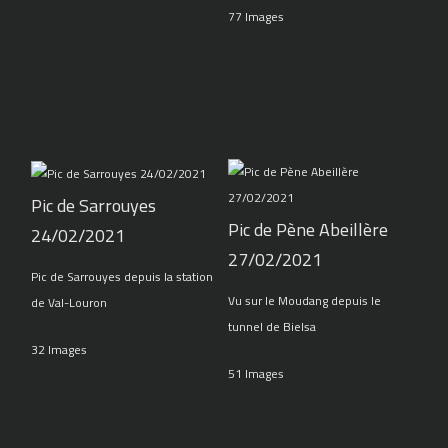
77 Images
Pic de Sarrouyes
Pic de Pène Abeillère
24/02/2021
27/02/2021
Pic de Sarrouyes depuis la station
Vu sur le Moudang depuis le
de Val-Louron
tunnel de Bielsa
32 Images
51 Images