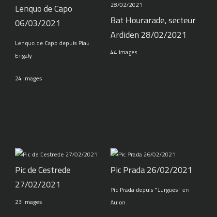
Lenquo de Capo
Bat Hourarade, secteur
06/03/2021
Ardiden 28/02/2021
Lenquo de Capo depuis Piau
44 Images
Engaly
24 Images
Pic de Cestrede
Pic Prada 26/02/2021
27/02/2021
Pic Prada depuis "Lurgues" en
23 Images
Aulon