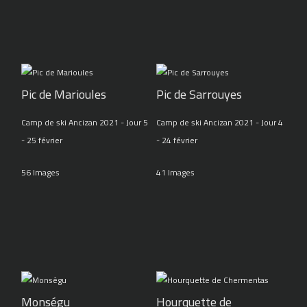
Pic de Marioules
Pic de Sarrouyes
Camp de ski Ancizan 2021 - Jour 5
Camp de ski Ancizan 2021 - Jour 4
- 25 février
- 24 février
56 Images
41 Images
Monségu
Hourquette de