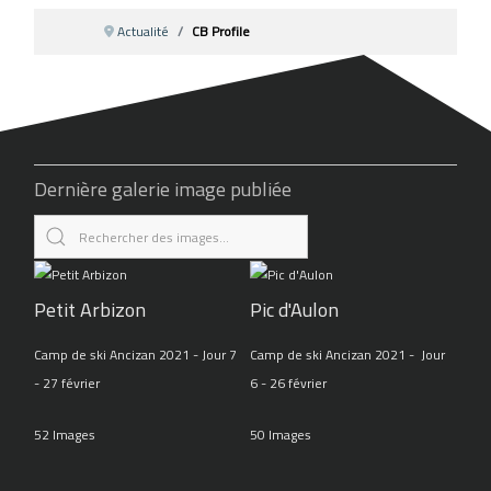
Actualité
CB Profile
Dernière galerie image publiée
Petit Arbizon
Pic d'Aulon
Camp de ski Ancizan 2021 - Jour 7
Camp de ski Ancizan 2021 - Jour
- 27 février
6 - 26 février
52 Images
50 Images