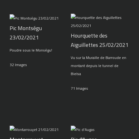
Pic Montségu
Hourquette des
23/02/2021
Aiguillettes 25/02/2021
Poudre sous le Monségu!
Vu sur la Muraille de Barroude en
32 Images
montant depuis le tunnel de
Bielsa
71 Images