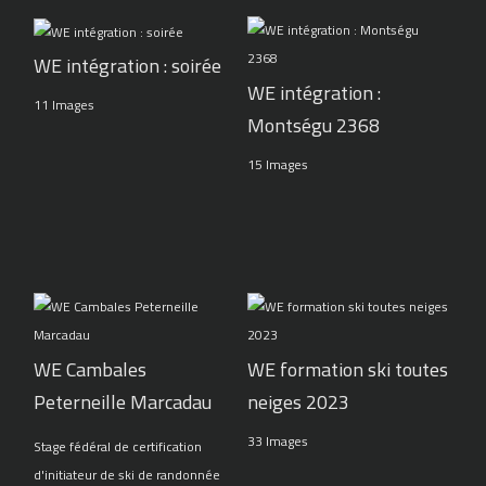
WE intégration : soirée
WE intégration :
11 Images
Montségu 2368
15 Images
WE Cambales
WE formation ski toutes
Peterneille Marcadau
neiges 2023
33 Images
Stage fédéral de certification
d'initiateur de ski de randonnée