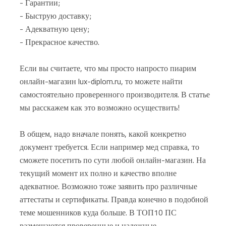
- Гарантии;
- Быструю доставку;
- Адекватную цену;
- Прекрасное качество.
Если вы считаете, что мы просто напросто пиарим
онлайн-магазин lux-diplom.ru, то можете найти
самостоятельно проверенного производителя. В статье
мы расскажем как это возможно осуществить!
В общем, надо вначале понять, какой конкретно
документ требуется. Если например мед справка, то
сможете посетить по сути любой онлайн-магазин. На
текущий момент их полно и качество вполне
адекватное. Возможно тоже заявить про различные
аттестаты и сертификаты. Правда конечно в подобной
теме мошенников куда больше. В ТОП10 ПС
размещаются проверенные и надежные