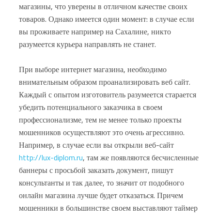
магазины, что уверены в отличном качестве своих
товаров. Однако имеется один момент: в случае если
вы проживаете например на Сахалине, никто
разумеется курьера направлять не станет.
При выборе интернет магазина, необходимо
внимательным образом проанализировать веб сайт.
Каждый с опытом изготовитель разумеется старается
убедить потенциального заказчика в своем
профессионализме, тем не менее только проекты
мошенников осуществляют это очень агрессивно.
Например, в случае если вы открыли веб-сайт
http://lux-diplom.ru
, там же появляются бесчисленные
баннеры с просьбой заказать документ, пишут
консультанты и так далее, то значит от подобного
онлайн магазина лучше будет отказаться. Причем
мошенники в большинстве своем выставляют таймер