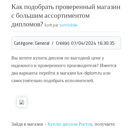
Как подобрать проверенный магазин
с большим ассортиментом
дипломов?
Ecrit par
sonnick84
Catégorie: General / Créé(e): 07/04/2024 16:30:35
Вы хотите купить диплом по выгодной цене у
надежного и проверенного производителя? Имеется
два варианта: перейти в магазин lux-diplom.ru или
самостоятельно подобрать исполнителей.
Зайдя в магазин -
Куплю диплом Ростов
, получаете: