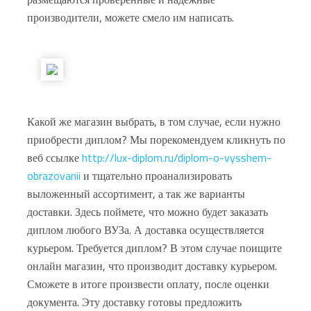
производители, можете смело им написать.
Какой же магазин выбрать, в том случае, если нужно
приобрести диплом? Мы порекомендуем кликнуть по
веб ссылке
http://lux-diplom.ru/diplom-o-vysshem-
obrazovanii
и тщательно проанализировать
выложенный ассортимент, а так же варианты
доставки. Здесь поймете, что можно будет заказать
диплом любого ВУЗа. А доставка осуществляется
курьером. Требуется диплом? В этом случае поищите
онлайн магазин, что производит доставку курьером.
Сможете в итоге произвести оплату, после оценки
документа. Эту доставку готовы предложить