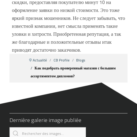
скидки, предоставляя покупателю минут 10 на
оформление заявки по низкой стоимости. Это тоже
яркий признак мошенников. Не следует забывать, что
известной компании, нет смысла применять такие
уловки и хитрости. Приобретенная репутация, а так
же благодарные и положительные отзывы итак
приводят достаточно заказчиков.
Actualité
CB Profile
Blogs
Как подобрать проверенный магазин с большим
ассортиментом дипломов?
Dernière galerie image publiée