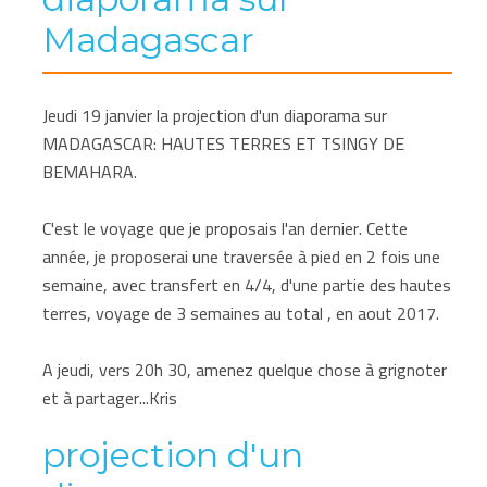
Madagascar
Jeudi 19 janvier la projection d'un diaporama sur
MADAGASCAR: HAUTES TERRES ET TSINGY DE
BEMAHARA.
C'est le voyage que je proposais l'an dernier. Cette
année, je proposerai une traversée à pied en 2 fois une
semaine, avec transfert en 4/4, d'une partie des hautes
terres, voyage de 3 semaines au total , en aout 2017.
A jeudi, vers 20h 30, amenez quelque chose à grignoter
et à partager...Kris
projection d'un