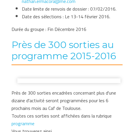
nathan.ermacora@me.com
Date limite de renvois de dossier : 07/02/2016.
Date des sélections : Le 13-14 février 2016.
Durée du groupe : Fin Décembre 2016
Près de 300 sorties au
programme 2015-2016
Près de 300 sorties encadrées concernant plus d'une
dizaine d'activité seront programmées pour les 6
prochains mois au Caf de Toulouse.
Toutes ces sorties sont affichées dans la rubrique
programme
Vous trouverez ainsi