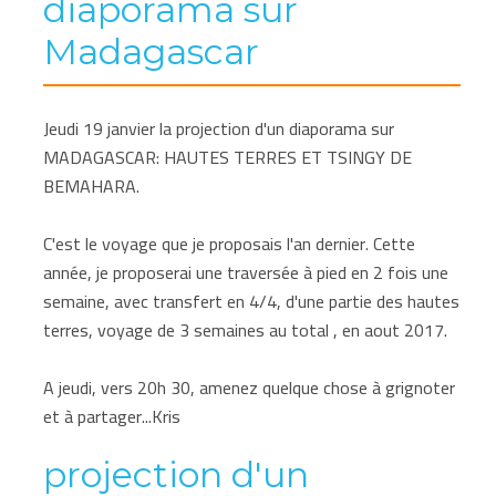
diaporama sur
Madagascar
Jeudi 19 janvier la projection d'un diaporama sur
MADAGASCAR: HAUTES TERRES ET TSINGY DE
BEMAHARA.
C'est le voyage que je proposais l'an dernier. Cette
année, je proposerai une traversée à pied en 2 fois une
semaine, avec transfert en 4/4, d'une partie des hautes
terres, voyage de 3 semaines au total , en aout 2017.
A jeudi, vers 20h 30, amenez quelque chose à grignoter
et à partager...Kris
projection d'un