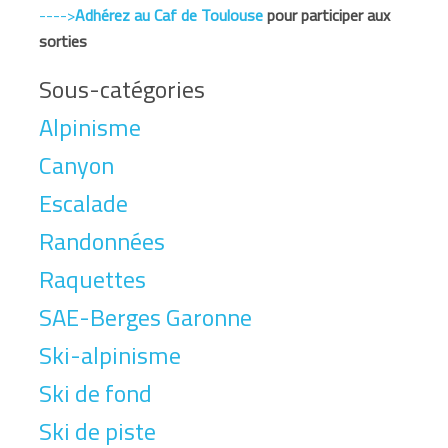
---->
Adhérez au Caf de Toulouse
pour participer aux
sorties
Sous-catégories
Alpinisme
Canyon
Escalade
Randonnées
Raquettes
SAE-Berges Garonne
Ski-alpinisme
Ski de fond
Ski de piste