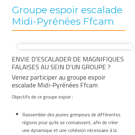
Groupe espoir escalade
Midi-Pyrénées Ffcam
ENVIE D’ESCALADER DE MAGNIFIQUES
FALAISES AU SEIN D’UN GROUPE ?
Venez participer au groupe espoir
escalade Midi-Pyrénées Ffcam
Objectifs de ce groupe espoir :
Rassembler des jeunes grimpeurs de différentes
régions pour qu’ils se connaissent, afin de créer
une dynamique et une cohésion nécessaire à la