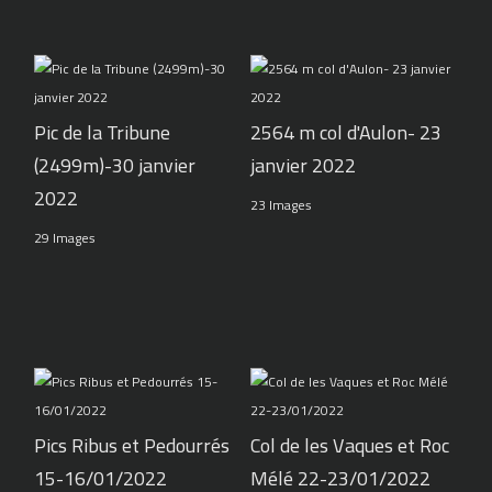
Pic de la Tribune
2564 m col d'Aulon- 23
(2499m)-30 janvier
janvier 2022
2022
23 Images
29 Images
Pics Ribus et Pedourrés
Col de les Vaques et Roc
15-16/01/2022
Mélé 22-23/01/2022