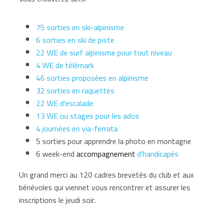
75 sorties en ski-alpinisme
6 sorties en ski de piste
22 WE de surf alpinisme pour tout niveau
4 WE de télémark
46 sorties proposées en alpinisme
32 sorties en raquettes
22 WE d'escalade
13 WE ou stages pour les ados
4 journées en via-ferrata
5 sorties pour apprendre la photo en montagne
6 week-end
accompagnement
d'handicapés
Un grand merci au 120 cadres brevetés du club et aux
bénévoles qui viennet vous rencontrer et assurer les
inscriptions le jeudi soir.