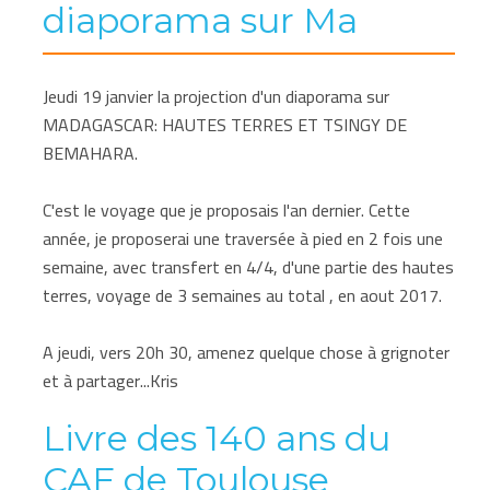
diaporama sur Ma
Jeudi 19 janvier la projection d'un diaporama sur
MADAGASCAR: HAUTES TERRES ET TSINGY DE
BEMAHARA.
C'est le voyage que je proposais l'an dernier. Cette
année, je proposerai une traversée à pied en 2 fois une
semaine, avec transfert en 4/4, d'une partie des hautes
terres, voyage de 3 semaines au total , en aout 2017.
A jeudi, vers 20h 30, amenez quelque chose à grignoter
et à partager...Kris
Livre des 140 ans du
CAF de Toulouse