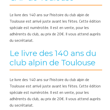
Le livre des 140 ans sur l'histoire du club alpin de
Toulouse est arrivé juste avant les fêtes. Cette édition
spéciale est numérotée. Il est en vente, pour les
adhérents du club, au prix de 20€. Il vous attend auprès
du secrétariat.
Le livre des 140 ans du
club alpin de Toulouse
Le livre des 140 ans sur l'histoire du club alpin de
Toulouse est arrivé juste avant les fêtes. Cette édition
spéciale est numérotée. Il est en vente, pour les
adhérents du club, au prix de 20€. Il vous attend auprès
du secrétariat.