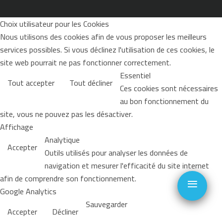
Choix utilisateur pour les Cookies
Nous utilisons des cookies afin de vous proposer les meilleurs
services possibles. Si vous déclinez l'utilisation de ces cookies, le
site web pourrait ne pas fonctionner correctement.
Essentiel
Tout accepter
Tout décliner
Ces cookies sont nécessaires
au bon fonctionnement du
site, vous ne pouvez pas les désactiver.
Affichage
Analytique
Accepter
Outils utilisés pour analyser les données de
navigation et mesurer l'efficacité du site internet
≡
afin de comprendre son fonctionnement.
Google Analytics
Sauvegarder
Accepter
Décliner