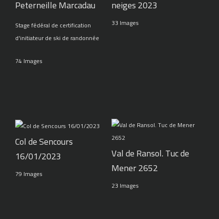
Peterneille Marcadau
neiges 2023
33 Images
Stage fédéral de certification
d'initiateur de ski de randonnée
74 Images
Col de Sencours
Val de Ransol. Tuc de
16/01/2023
Mener 2652
79 Images
23 Images