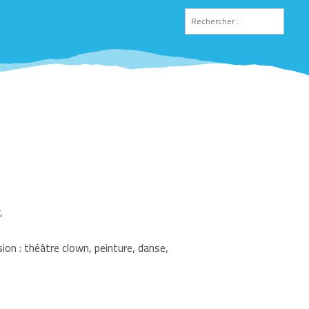
,
ion : théâtre clown, peinture, danse,