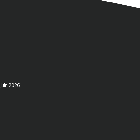
 juin 2026