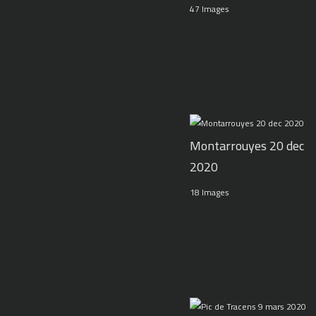
47 Images
Montarrouyes 20 dec
2020
18 Images