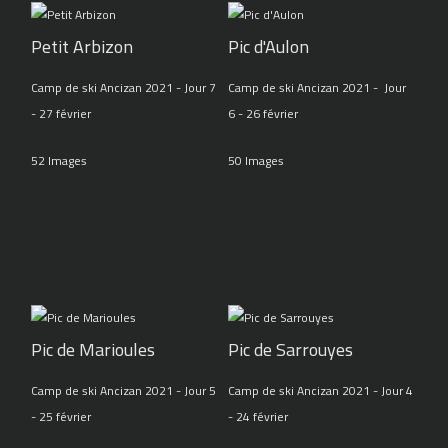
Petit Arbizon
Pic d'Aulon
Camp de ski Ancizan 2021 - Jour 7
Camp de ski Ancizan 2021 - Jour
- 27 février
6 - 26 février
52 Images
50 Images
Pic de Marioules
Pic de Sarrouyes
Camp de ski Ancizan 2021 - Jour 5
Camp de ski Ancizan 2021 - Jour 4
- 25 février
- 24 février