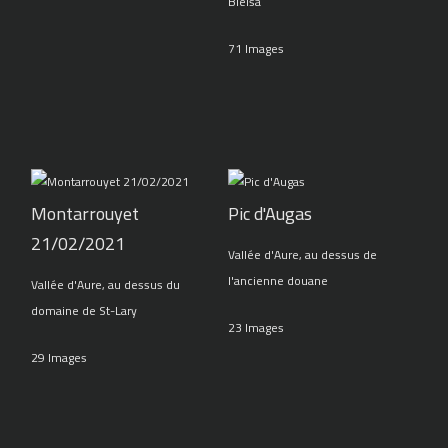
Bielsa
71 Images
Montarrouyet
Pic d'Augas
21/02/2021
Vallée d'Aure, au dessus de
l'ancienne douane
Vallée d'Aure, au dessus du
domaine de St-Lary
23 Images
29 Images