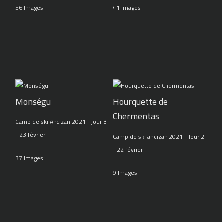
56 Images
41 Images
Monségu
Hourquette de
Chermentas
Camp de ski Ancizan 2021 - jour 3
- 23 février
Camp de ski ancizan 2021 - Jour 2
- 22 février
37 Images
9 Images