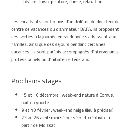
théâtre clown, peinture, danse, relaxation.
Les encadrants sont munis d’un diplôme de directeur de
centre de vacances ou d’animateur BAFA. Ils proposent
des sorties à la journée en randonnée s’adressant aux
familles, ainsi que des séjours pendant certaines
vacances. Ils sont parfois accompagnés d’intervenants
professionnels ou d’initiateurs fédéraux.
Prochains stages
15 et 16 décembre : week-end nature à Comus,
nuit en yourte
9 et 10 février : week-end neige (lieu à préciser)
23 au 26 avril : mini séjour vélo et créativité à
partir de Moissac