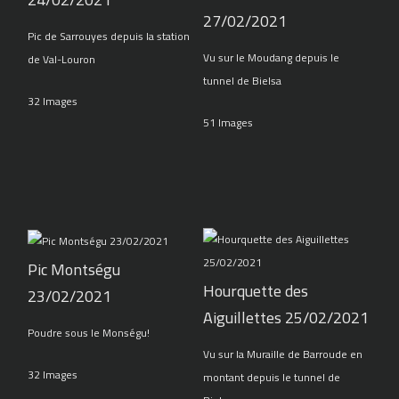
27/02/2021
Pic de Sarrouyes depuis la station
Vu sur le Moudang depuis le
de Val-Louron
tunnel de Bielsa
32 Images
51 Images
Pic Montségu
Hourquette des
23/02/2021
Aiguillettes 25/02/2021
Poudre sous le Monségu!
Vu sur la Muraille de Barroude en
32 Images
montant depuis le tunnel de