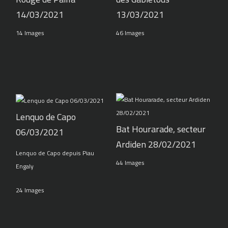
14/03/2021
13/03/2021
14 Images
46 Images
Lenquo de Capo
Bat Hourarade, secteur
06/03/2021
Ardiden 28/02/2021
Lenquo de Capo depuis Piau
44 Images
Engaly
24 Images