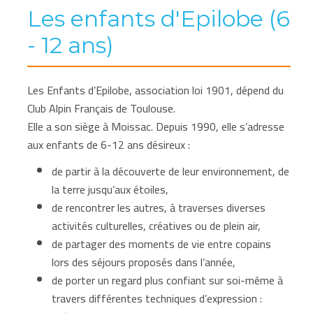
Les enfants d'Epilobe (6
- 12 ans)
Les Enfants d’Epilobe, association loi 1901, dépend du
Club Alpin Français de Toulouse.
Elle a son siège à Moissac. Depuis 1990, elle s’adresse
aux enfants de 6-12 ans désireux :
de partir à la découverte de leur environnement, de
la terre jusqu’aux étoiles,
de rencontrer les autres, à traverses diverses
activités culturelles, créatives ou de plein air,
de partager des moments de vie entre copains
lors des séjours proposés dans l’année,
de porter un regard plus confiant sur soi-même à
travers différentes techniques d’expression :