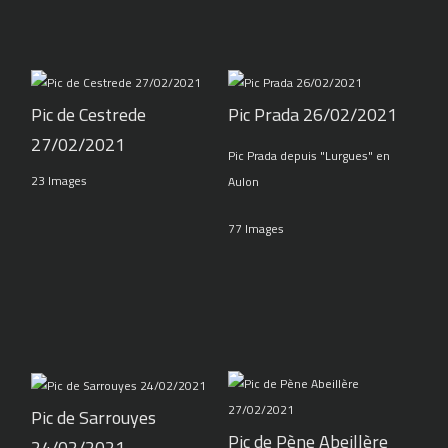
Pic de Cestrede
Pic Prada 26/02/2021
27/02/2021
Pic Prada depuis "Lurgues" en
23 Images
Aulon
77 Images
Pic de Sarrouyes
Pic de Pène Abeillère
24/02/2021