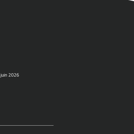
 juin 2026