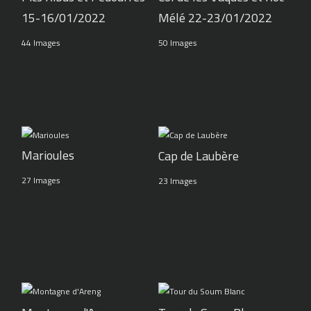
15-16/01/2022
Mélé 22-23/01/2022
44 Images
50 Images
Marioules
Cap de Laubère
27 Images
23 Images