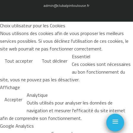
admin@clubalpintoulouse.fr
Choix utilisateur pour les Cookies
Nous utilisons des cookies afin de vous proposer les meilleurs
services possibles. Si vous déclinez l'utilisation de ces cookies, le
site web pourrait ne pas fonctionner correctement.
Essentiel
Tout accepter
Tout décliner
Ces cookies sont nécessaires
au bon fonctionnement du
site, vous ne pouvez pas les désactiver.
Affichage
Analytique
Accepter
Outils utilisés pour analyser les données de
navigation et mesurer l'efficacité du site internet
≡
afin de comprendre son fonctionnement.
Google Analytics