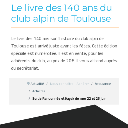
Le livre des 140 ans du
club alpin de Toulouse
Le livre des 140 ans sur l'histoire du club alpin de
Toulouse est arrivé juste avant les fêtes. Cette édition
spéciale est numérotée. Il est en vente, pour les
adhérents du club, au prix de 20€. Il vous attend auprès
du secrétariat.
Actualité
Nous connaître - Adhérer
Assurance
Activités
Sortie Randonnée et Kayak de mer 22 et 23 juin