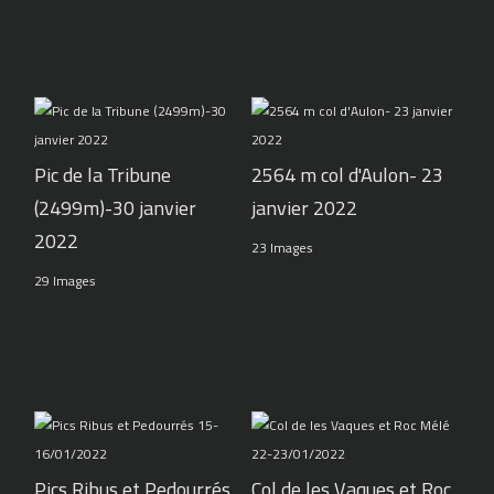
Pic de la Tribune
2564 m col d'Aulon- 23
(2499m)-30 janvier
janvier 2022
2022
23 Images
29 Images
Pics Ribus et Pedourrés
Col de les Vaques et Roc