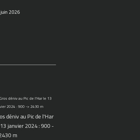
 juin 2026
os déniv au Pic de l'Har
 13 janvier 2024 : 900 -
 2430 m