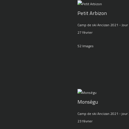
Petit Arbizon
Camp de ski Ancizan 2021 - Jour 
27 février
52 Images
Monségu
Camp de ski Ancizan 2021 - jour 
23 février