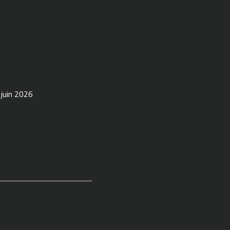
 juin 2026