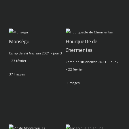
Monségu
Hourquette de
Chermentas
Camp de ski Ancizan 2021 - jour 3
- 23 février
Camp de ski ancizan 2021 - Jour 2
- 22 février
37 Images
9 Images