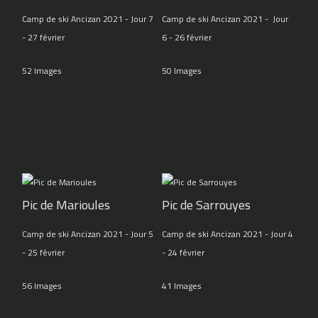
Camp de ski Ancizan 2021 - Jour 7
Camp de ski Ancizan 2021 - Jour
- 27 février
6 - 26 février
52 Images
50 Images
Pic de Marioules
Pic de Sarrouyes
Camp de ski Ancizan 2021 - Jour 5
Camp de ski Ancizan 2021 - Jour 4
- 25 février
- 24 février
56 Images
41 Images