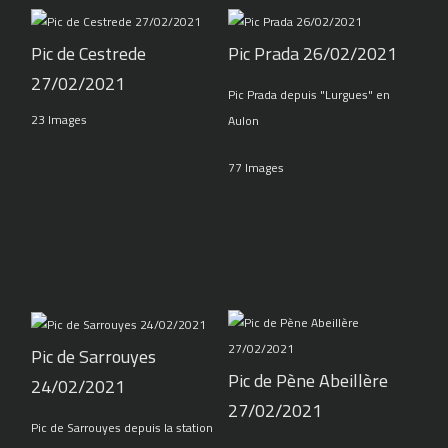
Pic de Cestrede
Pic Prada 26/02/2021
27/02/2021
Pic Prada depuis "Lurgues" en
23 Images
Aulon
77 Images
Pic de Sarrouyes
Pic de Pène Abeillère
24/02/2021
27/02/2021
Pic de Sarrouyes depuis la station