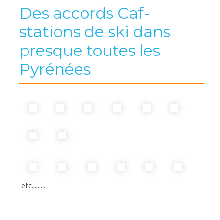
Des accords Caf-
stations de ski dans
presque toutes les
Pyrénées
etc.........