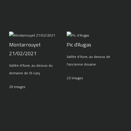
Montarrouyet
Pic d'Augas
21/02/2021
Vallée d'Aure, au dessus de
l'ancienne douane
Vallée d'Aure, au dessus du
domaine de St-Lary
23 Images
29 Images