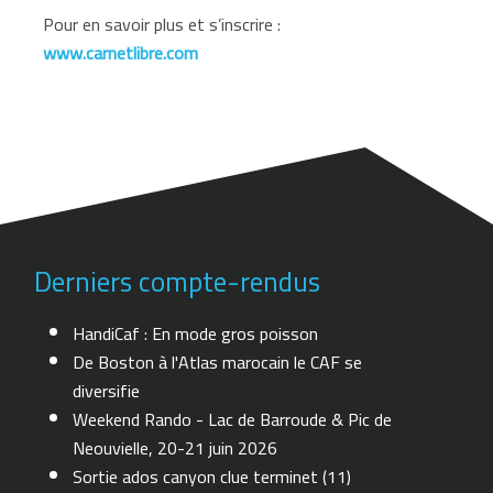
Pour en savoir plus et s’inscrire :
www.carnetlibre.com
Derniers compte-rendus
HandiCaf : En mode gros poisson
De Boston à l'Atlas marocain le CAF se
diversifie
Weekend Rando - Lac de Barroude & Pic de
Neouvielle, 20-21 juin 2026
Sortie ados canyon clue terminet (11)