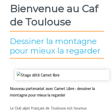
Bienvenue au Caf
de Toulouse
Dessiner la montagne
pour mieux la regarder
Nouveau partenariat avec Carnet Libre :
dessiner la
montagne pour mieux la regarder
Le Club alpin français de Toulouse est heureux