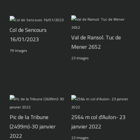
Col de Sencours
Val de Ransol. Tuc de
16/01/2023
Mener 2652
79 Images
23 Images
Pic de la Tribune
2564 m col d'Aulon- 23
(2499m)-30 janvier
janvier 2022
2022
23 Images