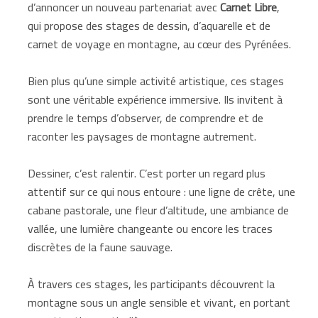
d’annoncer un nouveau partenariat avec
Carnet Libre
,
qui propose des stages de dessin, d’aquarelle et de
carnet de voyage en montagne, au cœur des Pyrénées.
Bien plus qu’une simple activité artistique, ces stages
sont une véritable expérience immersive. Ils invitent à
prendre le temps d’observer, de comprendre et de
raconter les paysages de montagne autrement.
Dessiner, c’est ralentir. C’est porter un regard plus
attentif sur ce qui nous entoure : une ligne de crête, une
cabane pastorale, une fleur d’altitude, une ambiance de
vallée, une lumière changeante ou encore les traces
discrètes de la faune sauvage.
À travers ces stages, les participants découvrent la
montagne sous un angle sensible et vivant, en portant