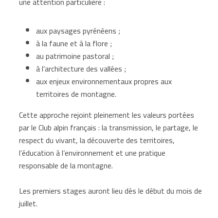
une attention particulière :
aux paysages pyrénéens ;
à la faune et à la flore ;
au patrimoine pastoral ;
à l’architecture des vallées ;
aux enjeux environnementaux propres aux
territoires de montagne.
Cette approche rejoint pleinement les valeurs portées
par le Club alpin français : la transmission, le partage, le
respect du vivant, la découverte des territoires,
l’éducation à l’environnement et une pratique
responsable de la montagne.
Les premiers stages auront lieu dès le début du mois de
juillet.