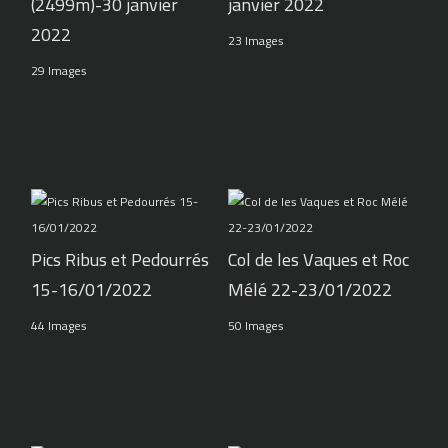
(2499m)-30 janvier
janvier 2022
2022
23 Images
29 Images
Pics Ribus et Pedourrés
Col de les Vaques et Roc
15-16/01/2022
Mélé 22-23/01/2022
44 Images
50 Images