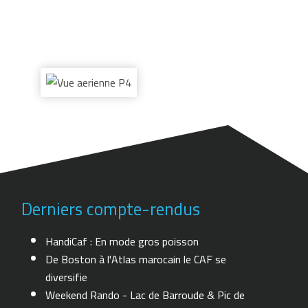
Derniers compte-rendus
HandiCaf : En mode gros poisson
De Boston à l'Atlas marocain le CAF se
diversifie
Weekend Rando - Lac de Barroude & Pic de