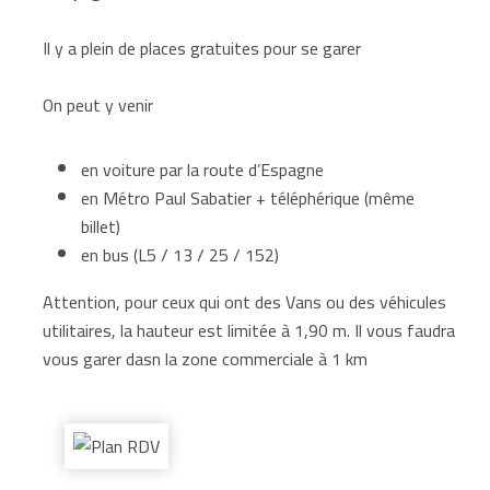
Il y a plein de places gratuites pour se garer
On peut y venir
en voiture par la route d’Espagne
en Métro Paul Sabatier + téléphérique (même
billet)
en bus (L5 / 13 / 25 / 152)
Attention, pour ceux qui ont des Vans ou des véhicules
utilitaires, la hauteur est limitée à 1,90 m. Il vous faudra
vous garer dasn la zone commerciale à 1 km