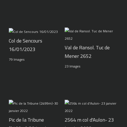
Col de Sencours
Val de Ransol. Tuc de
16/01/2023
Mener 2652
79 Images
23 Images
Pic de la Tribune
2564 m col d'Aulon- 23