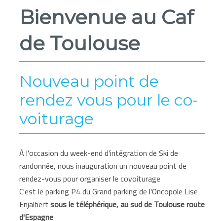
Bienvenue au Caf
de Toulouse
Nouveau point de
rendez vous pour le co-
voiturage
À l'occasion du week-end d'intégration de Ski de
randonnée, nous inauguration un nouveau point de
rendez-vous pour organiser le covoiturage
C'est le parking P4 du Grand parking de l'Oncopole Lise
Enjalbert
sous le téléphérique, au sud de Toulouse route
d'Espagne