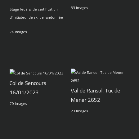
33 Images
Stage fédéral de certification
d'initiateur de ski de randonnée
74 Images
Col de Sencours
Val de Ransol. Tuc de
16/01/2023
Mener 2652
79 Images
23 Images