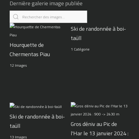
Dernière galerie image publiée
Ski de randonnée à boi-
taüll
Hourquette de
1 Catégorie
Chermentas Piau
12 Images
Ski de randonnée à boi-
Gros déniv au Pic de
taüll
l'Har le 13 janvier 2024 :
13 Images