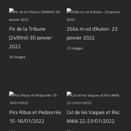
Pic de la Tribune
2564 m col d'Aulon- 23
(2499m)-30 janvier
janvier 2022
2022
23 Images
29 Images
Pics Ribus et Pedourrés
Col de les Vaques et Roc
15-16/01/2022
Mélé 22-23/01/2022