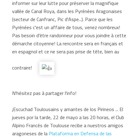
informer sur leur lutte pour préserver la magnifique
vallée de Canal Roya, dans les Pyrénées Aragonaises
(secteur de Canfranc, Pic d'Aspe...). Parce que les
Pyrénées c'est un affaire de tous, venez nombreux!
Pas besoin d'être randonneur pour vous joindre à cette
démarche citoyenne! La rencontre sera en français et
en espagnol et ce ne sera pas prise de tête, bien au
contraire!
N'hésitez pas à partager l'info!
¡Escuchad Toulousains y amantes de los Pirineos ... El
jueves por la tarde, 22 de mayo a las 20 horas, el Club
Alpino Francés de Toulouse recibe a nuestros amigos
aragoneses de la
Plataforma en Defensa de las