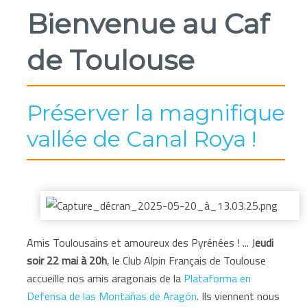
Bienvenue au Caf
de Toulouse
Préserver la magnifique
vallée de Canal Roya !
Amis Toulousains et amoureux des Pyrénées ! ... J
eudi
soir 22 mai à 20h
, le Club Alpin Français de Toulouse
accueille nos amis aragonais de la
Plataforma en
Defensa de las Montañas de Aragón
. Ils viennent nous